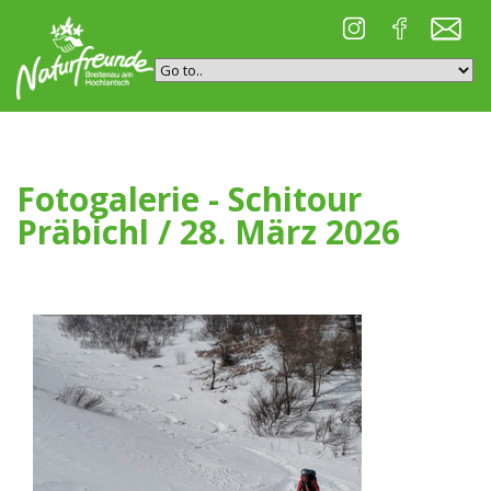
Fotogalerie - Schitour
Präbichl / 28. März 2026